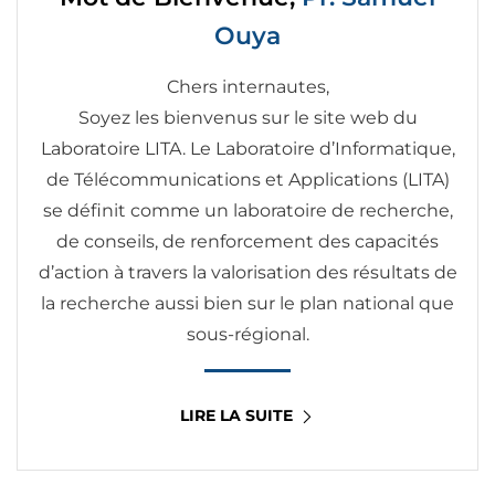
Ouya
Chers internautes,
Soyez les bienvenus sur le site web du
Laboratoire LITA. Le Laboratoire d’Informatique,
de Télécommunications et Applications (LITA)
se définit comme un laboratoire de recherche,
de conseils, de renforcement des capacités
d’action à travers la valorisation des résultats de
la recherche aussi bien sur le plan national que
sous-régional.
LIRE LA SUITE