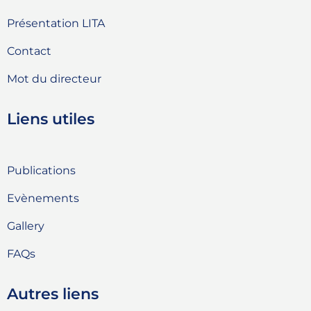
Présentation LITA
Contact
Mot du directeur
Liens utiles
Publications
Evènements
Gallery
FAQs
Autres liens