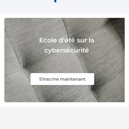
Ecole d'été sur la
cybersécurité
S'inscrire maintenant