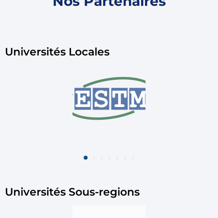
Nos Partenaires
Universités Locales
Universités Sous-regions