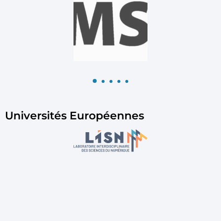
Universités Européennes